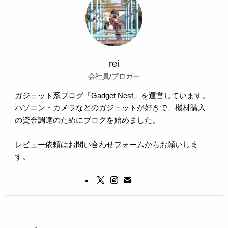
rei
会社員/ブロガー
ガジェット系ブログ「Gadget Nest」を運営しています。
パソコン・カメラなどのガジェットが好きで、機材購入
の資金調達のためにブログを始めました。
レビュー依頼は
お問い合わせフォーム
からお願いしま
す。