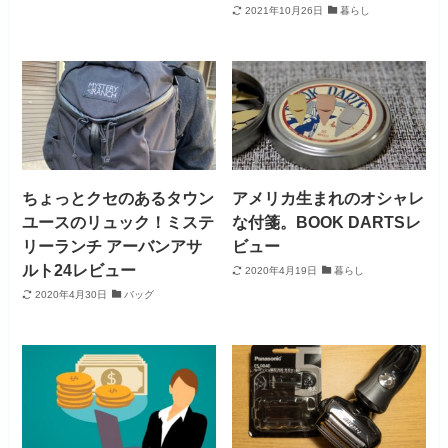
2021年10月26日
暮らし
ちょっとクセのあるタウン
アメリカ生まれのオシャレ
ユースのリュック！ミステ
な付箋。BOOK DARTSレ
リーランチ アーバンアサ
ビュー
ルト24レビュー
2020年4月19日
暮らし
2020年4月30日
バッグ