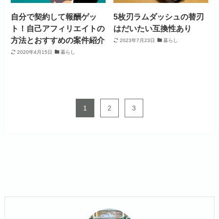
自分で契約して報酬ゲッ
5枚刃ラムダッシュの替刃
ト！自己アフィリエイトの
はだいたい互換性あり
方法とおすすめの案件紹介
2023年7月23日
暮らし
2020年4月15日
暮らし
1
2
3