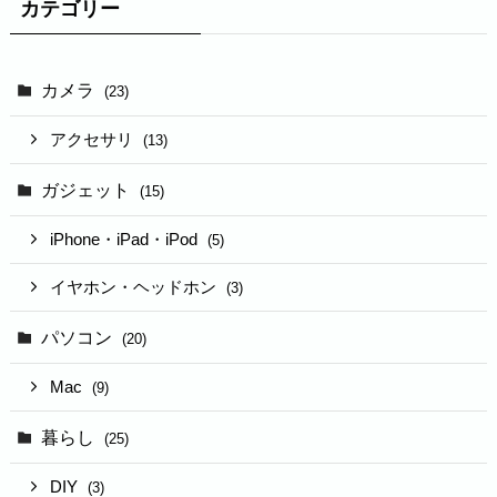
カテゴリー
カメラ
(23)
アクセサリ
(13)
ガジェット
(15)
iPhone・iPad・iPod
(5)
イヤホン・ヘッドホン
(3)
パソコン
(20)
Mac
(9)
暮らし
(25)
DIY
(3)