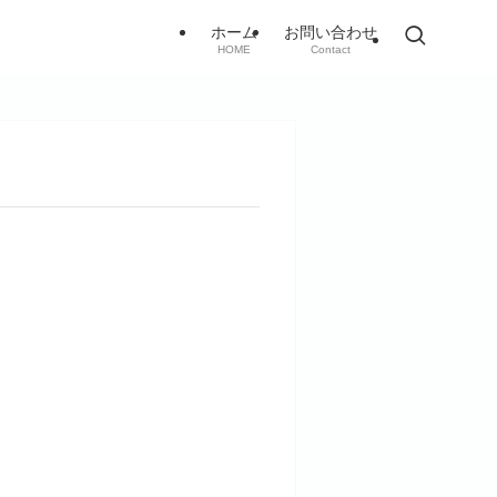
ホーム
お問い合わせ
HOME
Contact