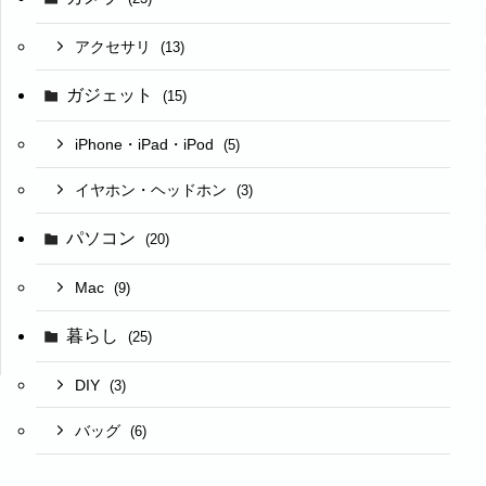
アクセサリ
(13)
ガジェット
(15)
iPhone・iPad・iPod
(5)
イヤホン・ヘッドホン
(3)
パソコン
(20)
Mac
(9)
暮らし
(25)
DIY
(3)
バッグ
(6)