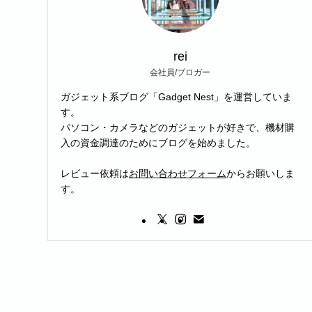
rei
会社員/ブロガー
ガジェット系ブログ「Gadget Nest」を運営していま
す。
パソコン・カメラなどのガジェットが好きで、機材購
入の資金調達のためにブログを始めました。
レビュー依頼は
お問い合わせフォーム
からお願いしま
す。