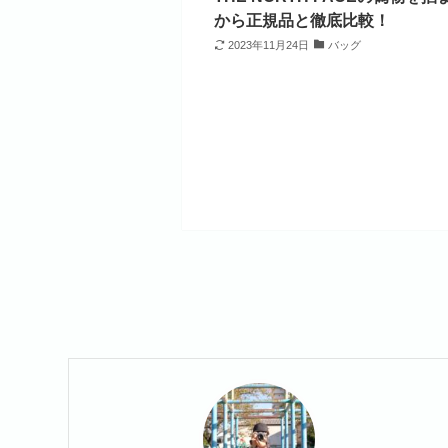
から正規品と徹底比較！
2023年11月24日
バッグ