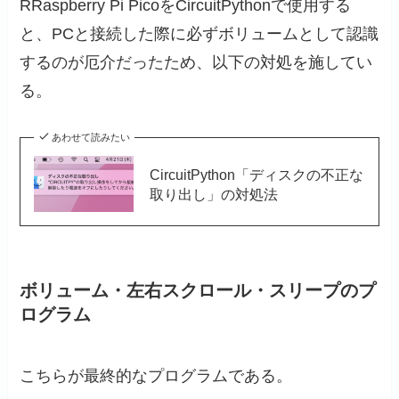
RRaspberry Pi PicoをCircuitPythonで使用する
と、PCと接続した際に必ずボリュームとして認識
するのが厄介だったため、以下の対処を施してい
る。
あわせて読みたい
CircuitPython「ディスクの不正な
取り出し」の対処法
ボリューム・左右スクロール・スリープのプ
ログラム
こちらが最終的なプログラムである。