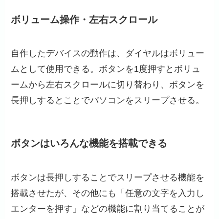
ボリューム操作・左右スクロール
自作したデバイスの動作は、ダイヤルはボリュー
ムとして使用できる。ボタンを1度押すとボリュ
ームから左右スクロールに切り替わり、ボタンを
長押しするとことでパソコンをスリープさせる。
ボタンはいろんな機能を搭載できる
ボタンは長押しすることでスリープさせる機能を
搭載させたが、その他にも「任意の文字を入力し
エンターを押す」などの機能に割り当てることが