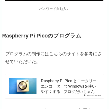
パスワード自動入力
Raspberry Pi Picoのプログラム
プログラムの制作にはこちらのサイトを参考にさ
せていただいた。
Raspberry PI Pico とロータリー
エンコーダーでWindowsを使い
やすくする - ブログだいちゃん
ブログだいちゃん