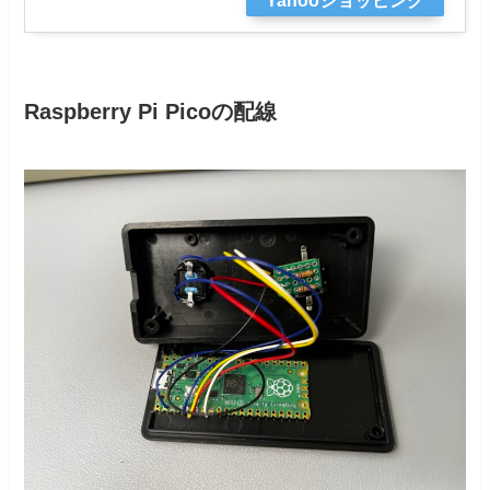
Raspberry Pi Picoの配線