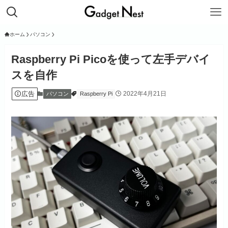
ホーム
パソコン
Raspberry Pi Picoを使って左手デバイ
スを自作
広告
2022年4月21日
パソコン
Raspberry Pi