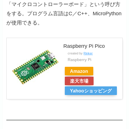
「マイクロコントローラーボード」という呼び方
をする。プログラム言語はC／C++、MicroPython
が使用できる。
Raspberry Pi Pico
created by
Rinker
Raspberry Pi
Amazon
楽天市場
Yahooショッピング