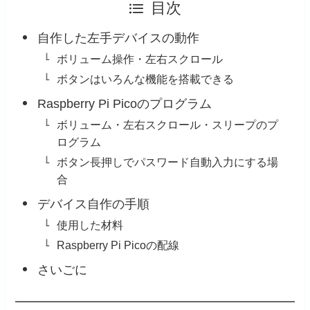
目次
自作した左手デバイスの動作
ボリューム操作・左右スクロール
ボタンはいろんな機能を搭載できる
Raspberry Pi Picoのプログラム
ボリューム・左右スクロール・スリープのプ
ログラム
ボタン長押しでパスワード自動入力にする場
合
デバイス自作の手順
使用した材料
Raspberry Pi Picoの配線
さいごに