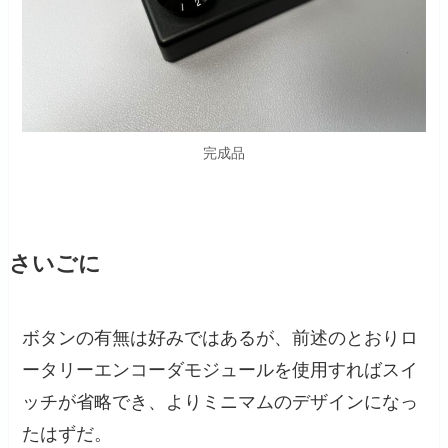
完成品
さいごに
ボタンの有無は好みではあるが、前述のとおりロ
ータリーエンコーダモジュールを使用すればスイ
ッチが省略でき、よりミニマムのデザインになっ
たはずだ。