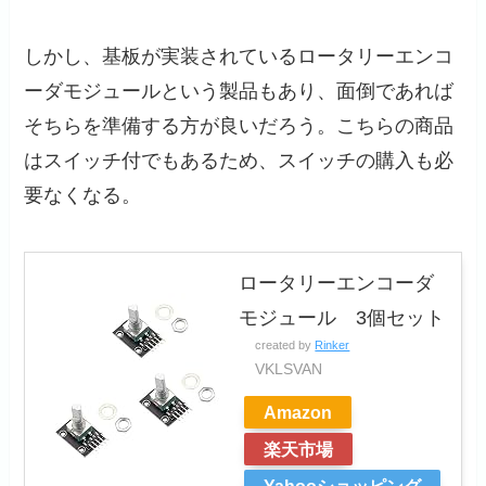
しかし、基板が実装されているロータリーエンコ
ーダモジュールという製品もあり、面倒であれば
そちらを準備する方が良いだろう。こちらの商品
はスイッチ付でもあるため、スイッチの購入も必
要なくなる。
ロータリーエンコーダ
モジュール 3個セット
created by
Rinker
VKLSVAN
Amazon
楽天市場
Yahooショッピング