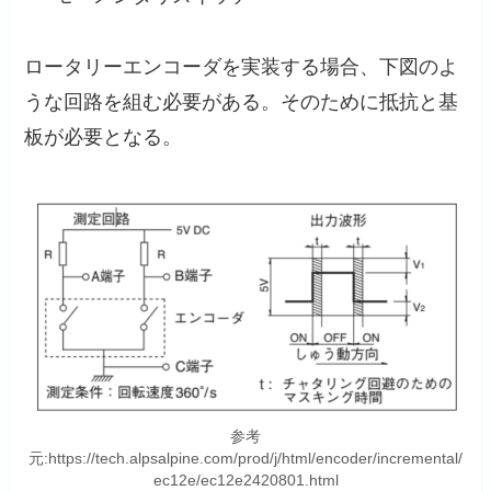
ロータリーエンコーダを実装する場合、下図のよ
うな回路を組む必要がある。そのために抵抗と基
板が必要となる。
参考
元:https://tech.alpsalpine.com/prod/j/html/encoder/incremental/
ec12e/ec12e2420801.html