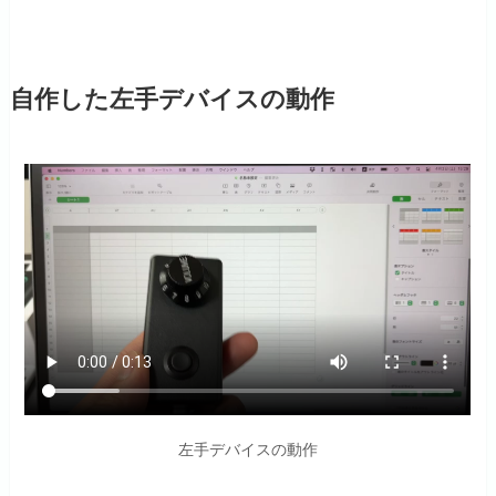
自作した左手デバイスの動作
左手デバイスの動作