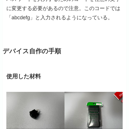
に変更する必要があるので注意。このコードでは
「abcdefg」と入力されるようになっている。
デバイス自作の手順
使用した材料