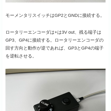
モーメンタリスイッチはGP2とGNDに接続する。
ロータリーエンコーダは+は3V out、残る端子は
GP3、GP4に接続する。ロータリーエンコーダの
回す方向と動作が逆であれば、GP3とGP4の端子
を逆転させる。