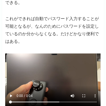
できる。
これができれば自動でパスワード入力することが
可能となるが、なんのためにパスワードを設定し
ているのか分からなくなる。だけどかなり便利で
はある。