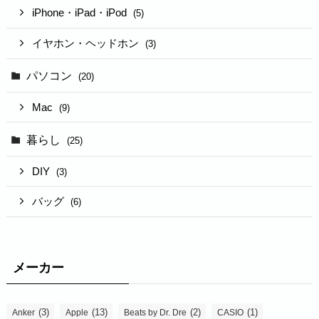
iPhone・iPad・iPod
(5)
イヤホン・ヘッドホン
(3)
パソコン
(20)
Mac
(9)
暮らし
(25)
DIY
(3)
バッグ
(6)
メーカー
(3)
(13)
(2)
(1)
Anker
Apple
Beats by Dr. Dre
CASIO