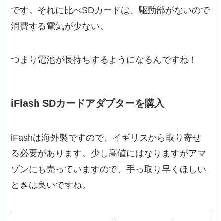
です。それに比べSDカードは、駆動部がないので
消費する電気が少ない。
つまり電池が長持ちするようになるんですね！
iFlash SDカードアダプターを購入
iFashは海外製ですので、イギリスから取り寄せ
る必要があります。少し高値にはなりますがアマ
ゾンにも売っていますので、手っ取り早くほしい
ときは良いですね。