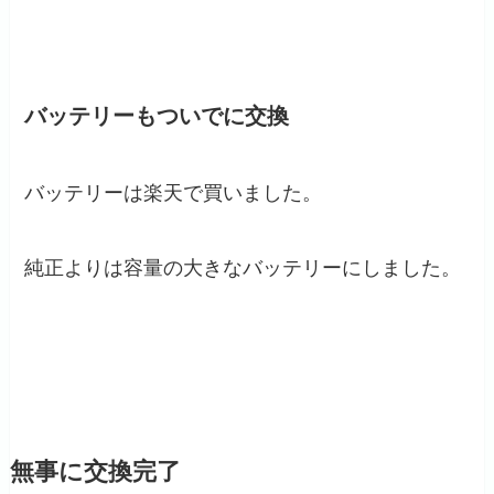
バッテリーもついでに交換
バッテリーは楽天で買いました。
純正よりは容量の大きなバッテリーにしました。
無事に交換完了