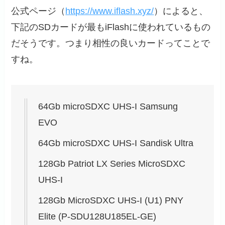
公式ページ（
https://www.iflash.xyz/
）によると、
下記のSDカードが最もiFlashに使われているもの
だそうです。つまり相性の良いカードってことで
すね。
64Gb microSDXC UHS-I Samsung
EVO
64Gb microSDXC UHS-I Sandisk Ultra
128Gb Patriot LX Series MicroSDXC
UHS-I
128Gb MicroSDXC UHS-I (U1) PNY
Elite (P-SDU128U185EL-GE)