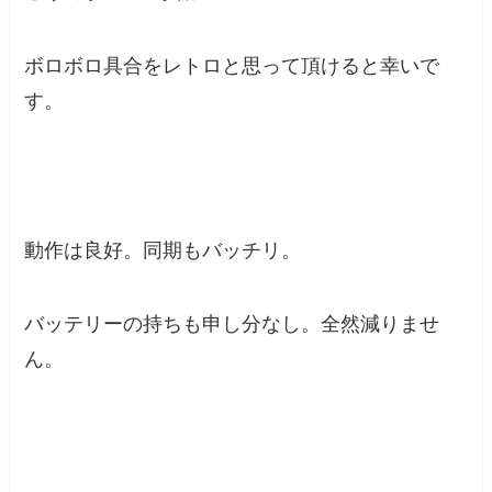
ボロボロ具合をレトロと思って頂けると幸いで
す。
動作は良好。同期もバッチリ。
バッテリーの持ちも申し分なし。全然減りませ
ん。