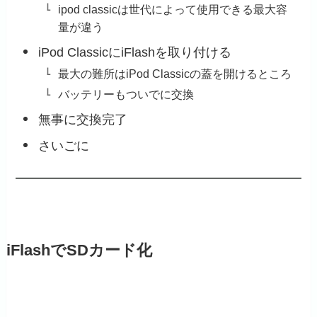
ipod classicは世代によって使用できる最大容
量が違う
iPod ClassicにiFlashを取り付ける
最大の難所はiPod Classicの蓋を開けるところ
バッテリーもついでに交換
無事に交換完了
さいごに
iFlashでSDカード化