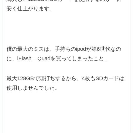
安く仕上がります。
僕の最大のミスは、手持ちのipodが第6世代なの
に、iFlash – Quadを買ってしまったこと…
最大128GBで頭打ちするから、4枚もSDカードは
使用しませんでした。