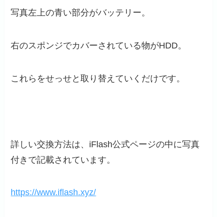
写真左上の青い部分がバッテリー。
右のスポンジでカバーされている物がHDD。
これらをせっせと取り替えていくだけです。
詳しい交換方法は、iFlash公式ページの中に写真
付きで記載されています。
https://www.iflash.xyz/