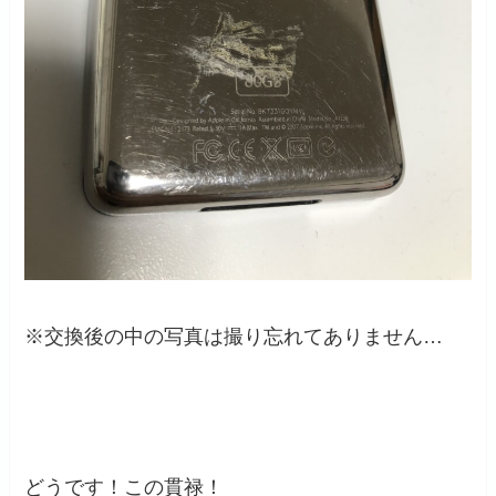
※交換後の中の写真は撮り忘れてありません…
どうです！この貫禄！