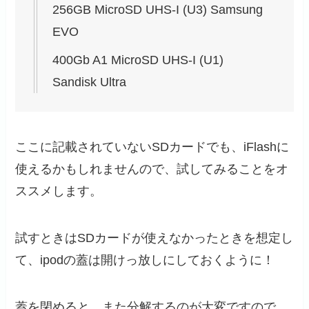
256GB MicroSD UHS-I (U3) Samsung
EVO
400Gb A1 MicroSD UHS-I (U1)
Sandisk Ultra
ここに記載されていないSDカードでも、iFlashに
使えるかもしれませんので、試してみることをオ
ススメします。
試すときはSDカードが使えなかったときを想定し
て、ipodの蓋は開けっ放しにしておくように！
蓋を閉めると、また分解するのが大変ですので…