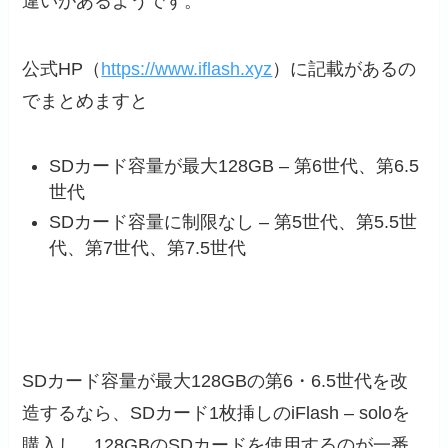
違いがあるようです。
公式HP（
https://www.iflash.xyz
）に記載があるの
でまとめますと
SDカード容量が最大128GB – 第6世代、第6.5
世代
SDカード容量に制限なし – 第5世代、第5.5世
代、第7世代、第7.5世代
SDカード容量が最大128GBの第6・6.5世代を改
造するなら、SDカード1枚挿しのiFlash – soloを
購入し、128GBのSDカードを使用するのが一番