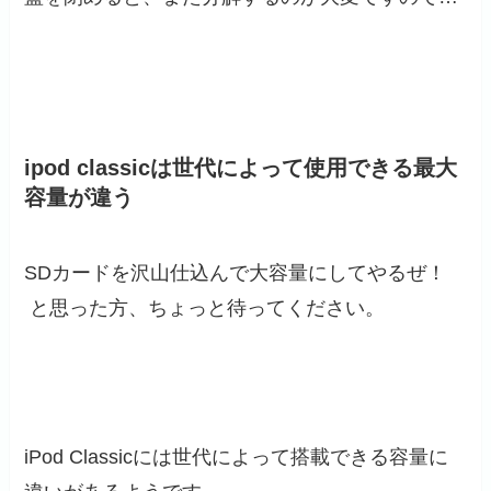
ipod classicは世代によって使用できる最大
容量が違う
SDカードを沢山仕込んで大容量にしてやるぜ！
と思った方、ちょっと待ってください。
iPod Classicには世代によって搭載できる容量に