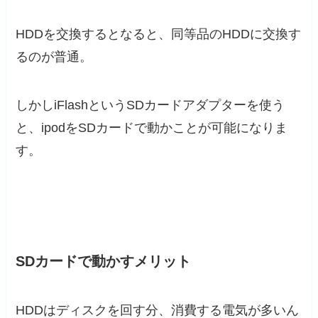
HDDを交換するとなると、同等品のHDDに交換す
るのが普通。
しかしiFlashというSDカードアダプターを使う
と、ipodをSDカードで動かことが可能になりま
す。
SDカードで動かすメリット
HDDはディスクを回す分、消費する電気が多いん