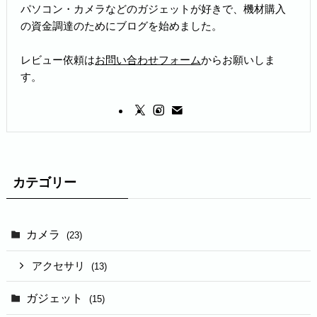
パソコン・カメラなどのガジェットが好きで、機材購入
の資金調達のためにブログを始めました。
レビュー依頼は
お問い合わせフォーム
からお願いしま
す。
カテゴリー
カメラ
(23)
アクセサリ
(13)
ガジェット
(15)