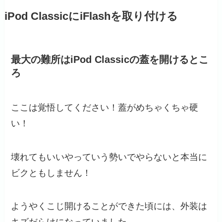
iPod ClassicにiFlashを取り付ける
最大の難所はiPod Classicの蓋を開けるとこ
ろ
ここは覚悟してください！蓋がめちゃくちゃ硬
い！
壊れてもいいやっていう勢いでやらないと本当に
ビクともしません！
ようやくこじ開けることができた頃には、外装は