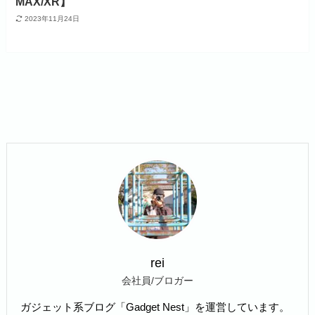
MAX/XR】
2023年11月24日
rei
会社員/ブロガー
ガジェット系ブログ「Gadget Nest」を運営しています。