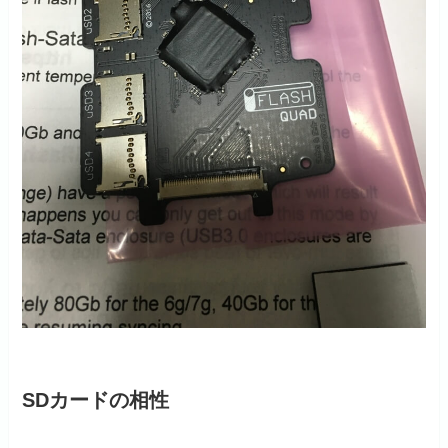
SDカードの相性