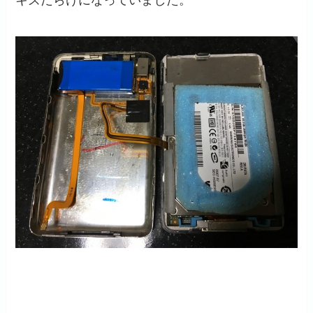
キズだらけになっていました。