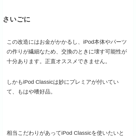
さいごに
この改造にはお金がかかるし、iPod本体やパーツ
の作りが繊細なため、交換のときに壊す可能性が
十分あります。正直オススメできません。
しかもiPod Classicは妙にプレミアが付いてい
て、もはや嗜好品。
相当こだわりがあってiPod Classicを使いたいと