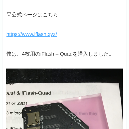
▽公式ページはこちら
https://www.iflash.xyz/
僕は、4枚用のiFlash – Quadを購入しました。