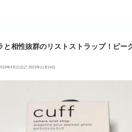
ラと相性抜群のリストストラップ！ピーク
2019年4月21日
2023年11月24日