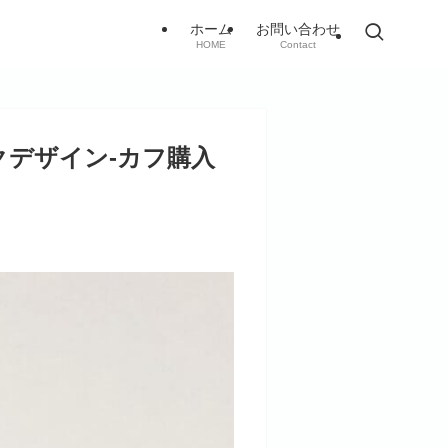
ホーム
お問い合わせ
HOME
Contact
デザイン-カフ購入