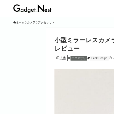
ホーム
カメラ
アクセサリ
小型ミラーレスカメ
レビュー
広告
アクセサリ
Peak Design