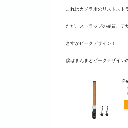
これはカメラ用のリストスト
ただ、ストラップの品質、デ
さすがピークデザイン！
僕はまんまとピークデザイン
P