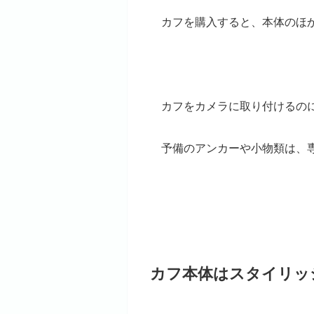
カフを購入すると、本体のほ
カフをカメラに取り付けるの
予備のアンカーや小物類は、
カフ本体はスタイリッ