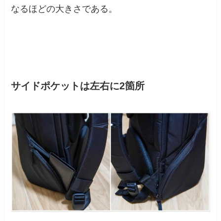
なるほどの大きさである。
サイドポケットは左右に2箇所