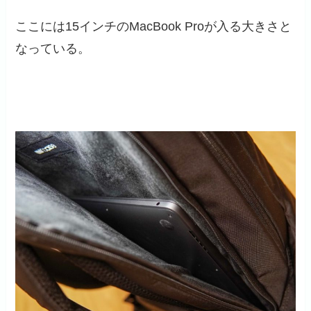
ここには15インチのMacBook Proが入る大きさと
なっている。