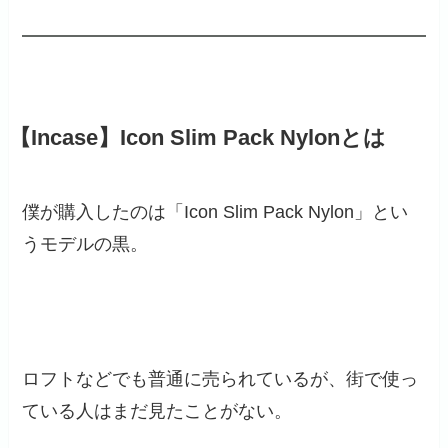
【Incase】Icon Slim Pack Nylonとは
僕が購入したのは「Icon Slim Pack Nylon」とい
うモデルの黒。
ロフトなどでも普通に売られているが、街で使っ
ている人はまだ見たことがない。