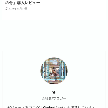
の骨」購入レビュー
2023年11月24日
rei
会社員/ブロガー
ガジェット系ブログ「Gadget Nest」を運営しています。