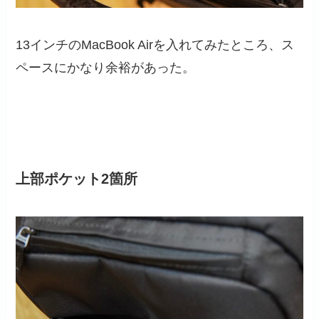
13インチのMacBook Airを入れてみたところ、ス
ペースにかなり余裕があった。
上部ポケット2箇所