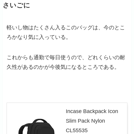
さいごに
軽いし物はたくさん入るこのバッグは、今のとこ
ろかなり気に入っている。
これからも通勤で毎日使うので、どれくらいの耐
久性があるのかが今後気になるところである。
Incase Backpack Icon
Slim Pack Nylon
CL55535