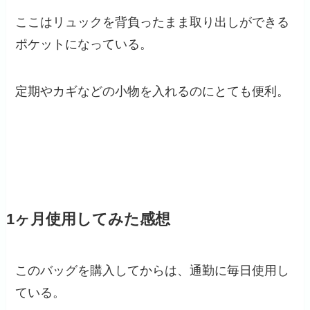
ここはリュックを背負ったまま取り出しができる
ポケットになっている。
定期やカギなどの小物を入れるのにとても便利。
1
ヶ月使用してみた感想
このバッグを購入してからは、通勤に毎日使用し
ている。