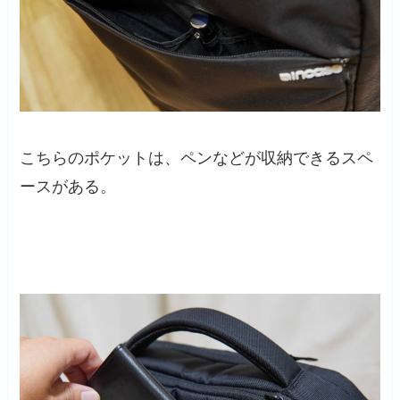
こちらのポケットは、ペンなどが収納できるスペ
ースがある。