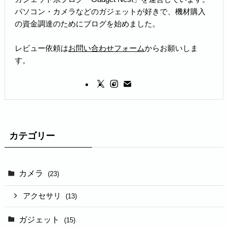
パソコン・カメラなどのガジェットが好きで、機材購入
の資金調達のためにブログを始めました。
レビュー依頼は
お問い合わせフォーム
からお願いしま
す。
カテゴリー
カメラ
(23)
アクセサリ
(13)
ガジェット
(15)