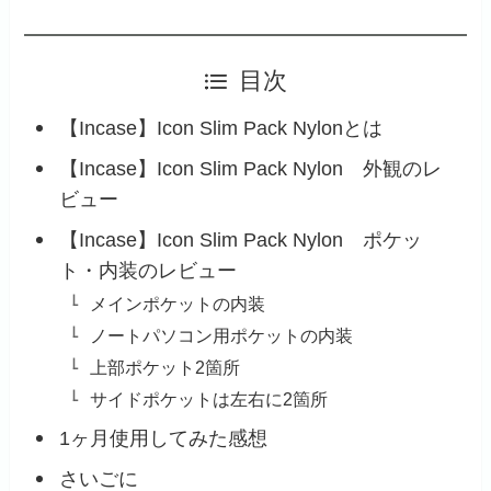
目次
【Incase】Icon Slim Pack Nylonとは
【Incase】Icon Slim Pack Nylon 外観のレ
ビュー
【Incase】Icon Slim Pack Nylon ポケッ
ト・内装のレビュー
メインポケットの内装
ノートパソコン用ポケットの内装
上部ポケット2箇所
サイドポケットは左右に2箇所
1ヶ月使用してみた感想
さいごに