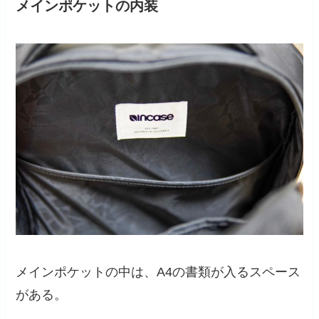
メインポケットの内装
メインポケットの中は、A4の書類が入るスペース
がある。