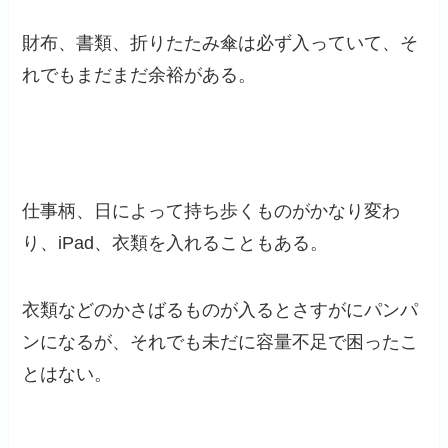
財布、書類、折りたたみ傘は必ず入っていて、そ
れでもまだまだ余裕がある。
仕事柄、日によって持ち歩くものがかなり変わ
り、
iPad
、衣類を入れることもある。
衣類などのかさばるものが入るとさすがにパンパ
ンになるが、それでも未だに容量不足で困ったこ
とはない。