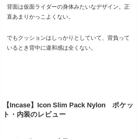
背面は仮面ライダーの身体みたいなデザイン。正
直あまりかっこよくない。
でもクッションはしっかりとしていて、背負って
いるとき背中に違和感は全くない。
【Incase】Icon Slim Pack Nylon ポケッ
ト・内装のレビュー