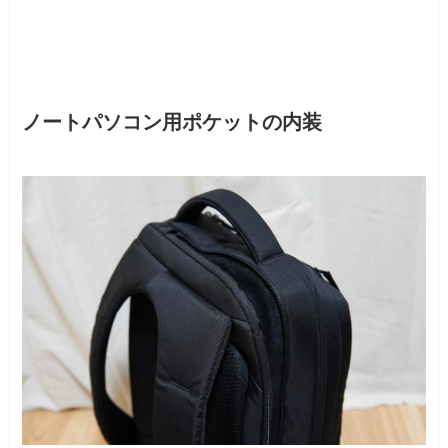
ノートパソコン用ポケットの内装