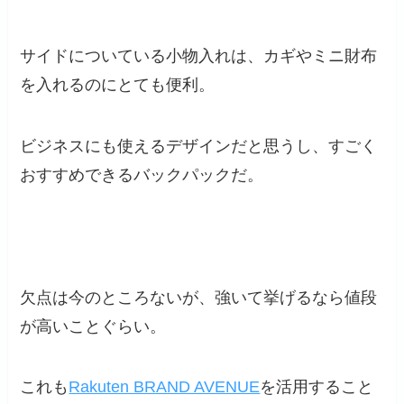
サイドについている小物入れは、カギやミニ財布
を入れるのにとても便利。
ビジネスにも使えるデザインだと思うし、すごく
おすすめできるバックパックだ。
欠点は今のところないが、強いて挙げるなら値段
が高いことぐらい。
これも
Rakuten BRAND AVENUE
を活用すること