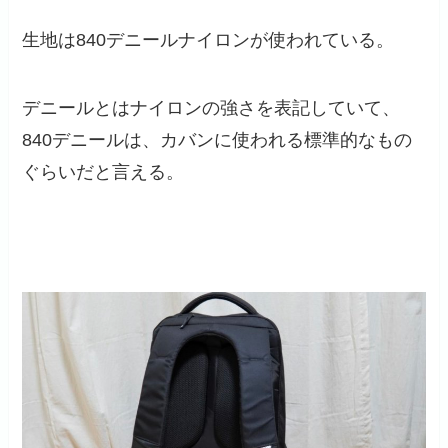
生地は840デニールナイロンが使われている。
デニールとはナイロンの強さを表記していて、
840デニールは、カバンに使われる標準的なもの
ぐらいだと言える。