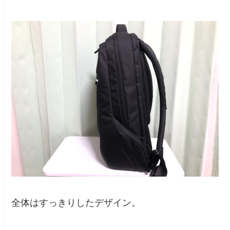
全体はすっきりしたデザイン。