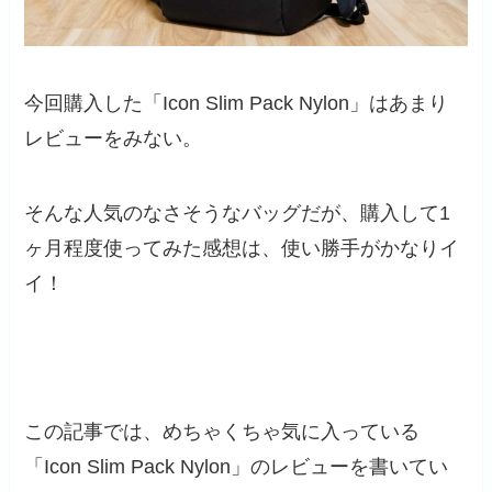
今回購入した「Icon Slim Pack Nylon」はあまり
レビューをみない。
そんな人気のなさそうなバッグだが、購入して
1
ヶ月程度使ってみた感想は、
使い勝手がかなりイ
イ！
この記事では、めちゃくちゃ気に入っている
「Icon Slim Pack Nylon」のレビューを書いてい