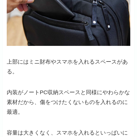
上部にはミニ財布やスマホを入れるスペースがあ
る。
内装がノートPC収納スペースと同様にやわらかな
素材だから、傷をつけたくないものを入れるのに
最適。
容量は大きくなく、スマホを入れるといっぱいに