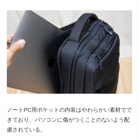
ノートPC用ポケットの内装はやわらかい素材でで
きており、パソコンに傷がつくことのないよう配
慮されている。