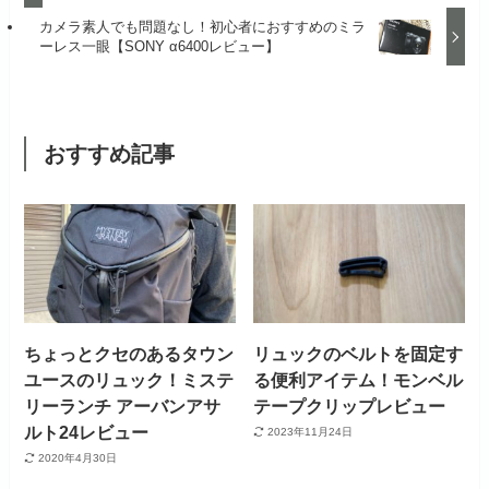
カメラ素人でも問題なし！初心者におすすめのミラ
ーレス一眼【SONY α6400レビュー】
おすすめ記事
ちょっとクセのあるタウン
リュックのベルトを固定す
ユースのリュック！ミステ
る便利アイテム！モンベル
リーランチ アーバンアサ
テープクリップレビュー
ルト24レビュー
2023年11月24日
2020年4月30日