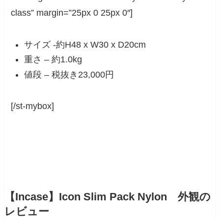
class” margin=”25px 0 25px 0″]
サイズ -約H48 x W30 x D20cm
重さ – 約1.0kg
値段 – 税抜き23,000円
[/st-mybox]
【Incase】Icon Slim Pack Nylon 外観の
レビュー