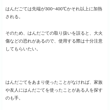
はんだごては先端が300~400℃かそれ以上に加熱
される。
そのため、はんだごての取り扱いを誤ると、大火
傷などの恐れがあるので、使用する際は十分注意
してもらいたい。
はんだごてをあまり使ったことがなければ、家族
や友人にはんだごてを使ったことがある人を探す
のも手。