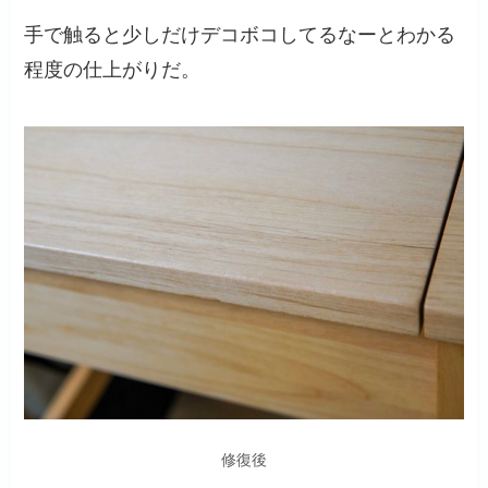
手で触ると少しだけデコボコしてるなーとわかる
程度の仕上がりだ。
修復後