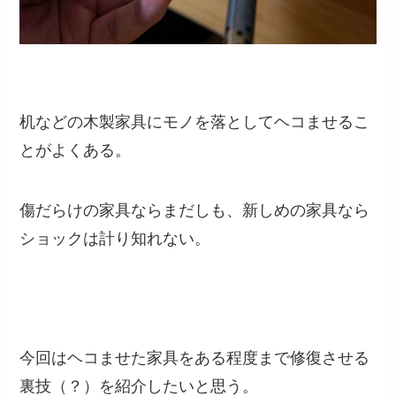
机などの木製家具にモノを落としてヘコませるこ
とがよくある。
傷だらけの家具ならまだしも、新しめの家具なら
ショックは計り知れない。
今回はヘコませた家具をある程度まで修復させる
裏技（？）を紹介したいと思う。