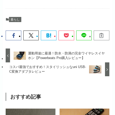
暮らし
運動用途に最適！防水・防滴の完全ワイヤレスイヤ
ホン【Powerbeats Pro購入レビュー】
コスパ最強でおすすめ！スタイリッシュなuni USB-
C変換アダプタレビュー
おすすめ記事