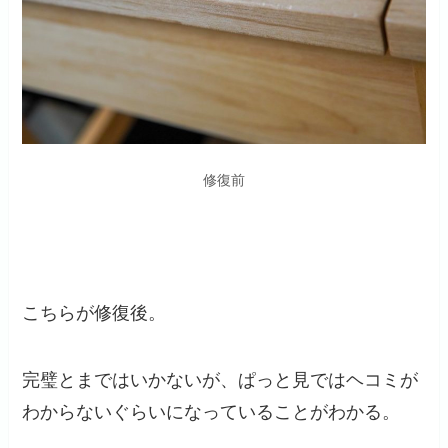
修復前
こちらが修復後。
完璧とまではいかないが、ぱっと見ではヘコミが
わからないぐらいになっていることがわかる。