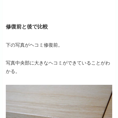
修復前と後で比較
下の写真がヘコミ修復前。
写真中央部に大きなヘコミができていることがわ
かる。