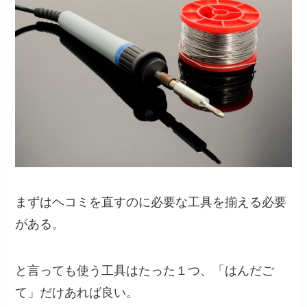
まずはヘコミを直すのに必要な工具を揃える必要
がある。
と言っても使う工具はたった１つ、「はんだご
て」だけあれば良い。