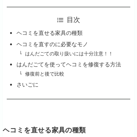
目次
ヘコミを直せる家具の種類
ヘコミを直すのに必要なモノ
はんだごての取り扱いには十分注意！！
はんだごてを使ってヘコミを修復する方法
修復前と後で比較
さいごに
ヘコミを直せる家具の種類