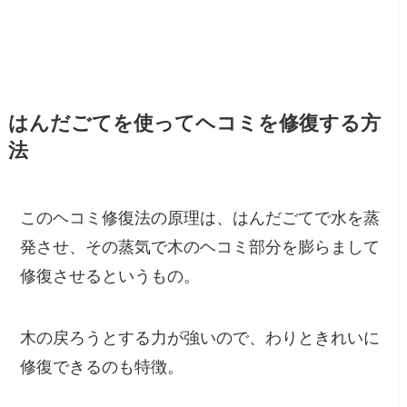
はんだごてを使ってヘコミを修復する方
法
このヘコミ修復法の原理は、はんだごてで水を蒸
発させ、その蒸気で木のヘコミ部分を膨らまして
修復させるというもの。
木の戻ろうとする力が強いので、わりときれいに
修復できるのも特徴。