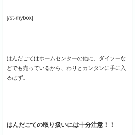
[/st-mybox]
はんだごてはホームセンターの他に、ダイソーな
どでも売っているから、わりとカンタンに手に入
るはず。
はんだごての取り扱いには十分注意！！