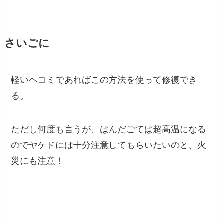
さいごに
軽いヘコミであればこの方法を使って修復でき
る。
ただし何度も言うが、はんだごては超高温になる
のでヤケドには十分注意してもらいたいのと、火
災にも注意！