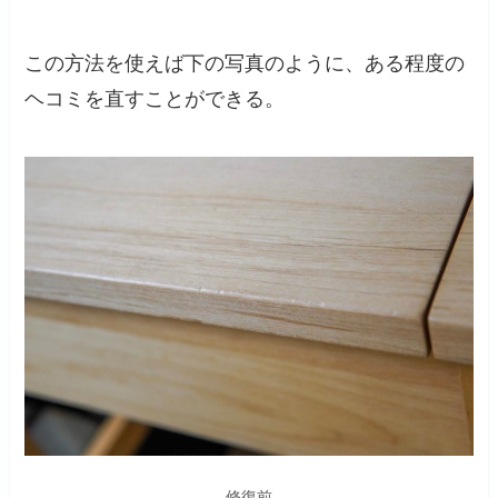
この方法を使えば下の写真のように、ある程度の
ヘコミを直すことができる。
修復前