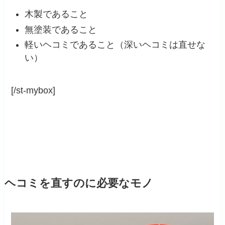
木製であること
無塗装であること
軽いヘコミであること（深いヘコミは直せな
い）
[/st-mybox]
ヘコミを直すのに必要なモノ