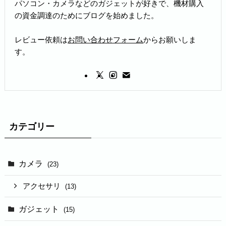
パソコン・カメラなどのガジェットが好きで、機材購入
の資金調達のためにブログを始めました。
レビュー依頼は
お問い合わせフォーム
からお願いしま
す。
カテゴリー
カメラ
(23)
アクセサリ
(13)
ガジェット
(15)