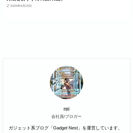
2020年4月15日
rei
会社員/ブロガー
ガジェット系ブログ「Gadget Nest」を運営しています。