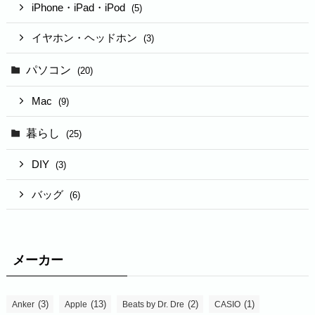
iPhone・iPad・iPod
(5)
イヤホン・ヘッドホン
(3)
パソコン
(20)
Mac
(9)
暮らし
(25)
DIY
(3)
バッグ
(6)
メーカー
(3)
(13)
(2)
(1)
Anker
Apple
Beats by Dr. Dre
CASIO